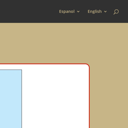
Espanol
English