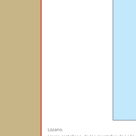
Lozano.