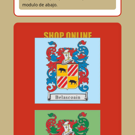
modulo de abajo.