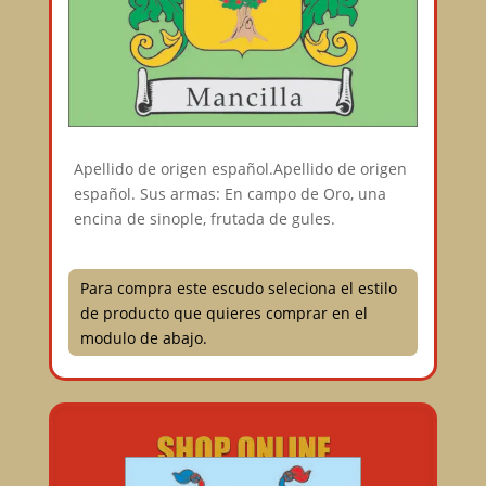
Apellido de origen español.Apellido de origen
español. Sus armas: En campo de Oro, una
encina de sinople, frutada de gules.
Para compra este escudo seleciona el estilo
de producto que quieres comprar en el
modulo de abajo.