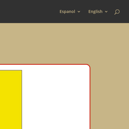
Espanol
English