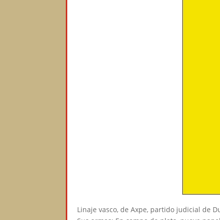
Linaje vasco, de Axpe, partido judicial de D