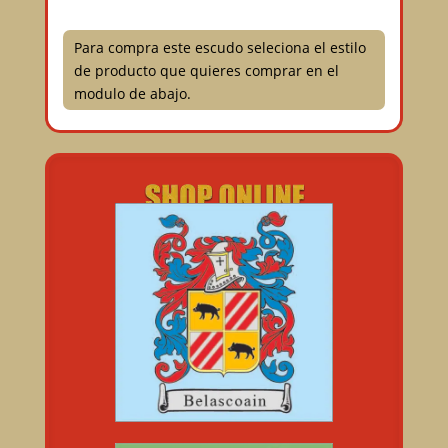
Para compra este escudo seleciona el estilo
de producto que quieres comprar en el
modulo de abajo.