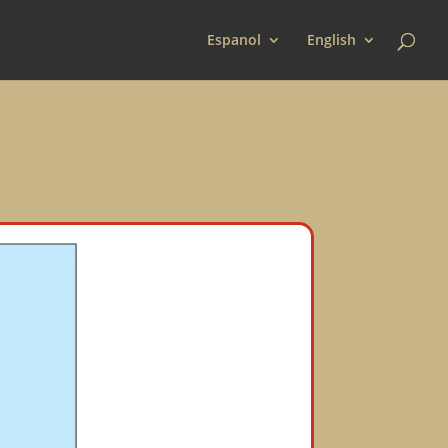
Espanol
English