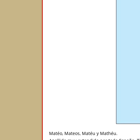
Matéo, Mateos, Matéu y Mathéu.