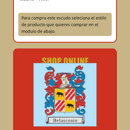
Para compra este escudo seleciona el estilo
de producto que quieres comprar en el
modulo de abajo.