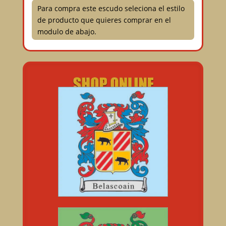
Para compra este escudo seleciona el estilo
de producto que quieres comprar en el
modulo de abajo.