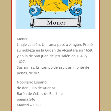
Moner.
Linaje catalán. Un rama pasó a Aragón. Probó
su nobleza en la Orden de Alcántara en 1659,
y en la de San Juan de Jerusalén eb 1546 y
1627.
Sus armas: En campo de azur, un monte de
peñas, de oro.
Nobiliario Español
de don Julio de Atienza
Barón de Cobos de Belchite
página 546
Madrid – 1959.