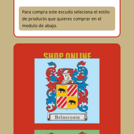
Para compra este escudo seleciona el estilo
de producto que quieres comprar en el
modulo de abajo.