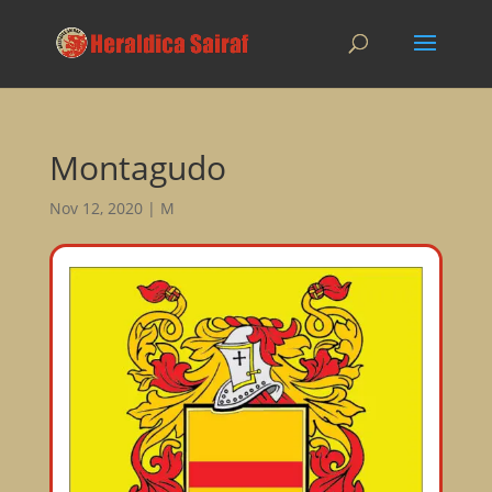
Montagudo
Nov 12, 2020
|
M