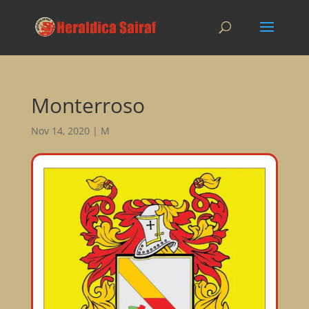
Monterroso
Nov 14, 2020
|
M