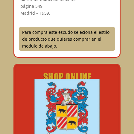
página 549
Madrid – 1959.
Para compra este escudo seleciona el estilo
de producto que quieres comprar en el
modulo de abajo.