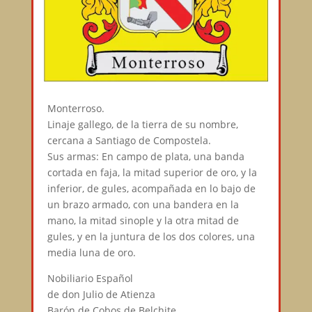
Monterroso.
Linaje gallego, de la tierra de su nombre,
cercana a Santiago de Compostela.
Sus armas: En campo de plata, una banda
cortada en faja, la mitad superior de oro, y la
inferior, de gules, acompañada en lo bajo de
un brazo armado, con una bandera en la
mano, la mitad sinople y la otra mitad de
gules, y en la juntura de los dos colores, una
media luna de oro.
Nobiliario Español
de don Julio de Atienza
Barón de Cobos de Belchite