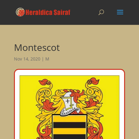
Montescot
Nov 14, 2020
|
M