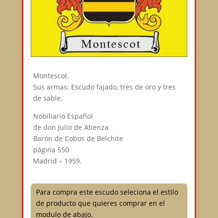
Montescot.
Sus armas: Escudo fajado, tres de oro y tres
de sable.
Nobiliario Español
de don Julio de Atienza
Barón de Cobos de Belchite
página 550
Madrid – 1959.
Para compra este escudo seleciona el estilo
de producto que quieres comprar en el
modulo de abajo.