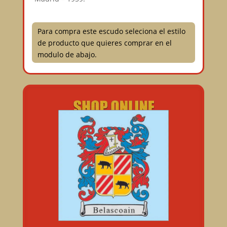
Para compra este escudo seleciona el estilo
de producto que quieres comprar en el
modulo de abajo.