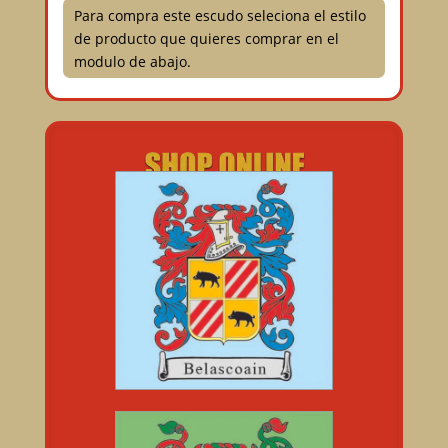
Para compra este escudo seleciona el estilo
de producto que quieres comprar en el
modulo de abajo.