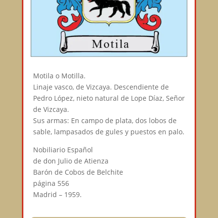
Motila o Motilla.
Linaje vasco, de Vizcaya. Descendiente de
Pedro López, nieto natural de Lope Díaz, Señor
de Vizcaya.
Sus armas: En campo de plata, dos lobos de
sable, lampasados de gules y puestos en palo.
Nobiliario Español
de don Julio de Atienza
Barón de Cobos de Belchite
página 556
Madrid – 1959.