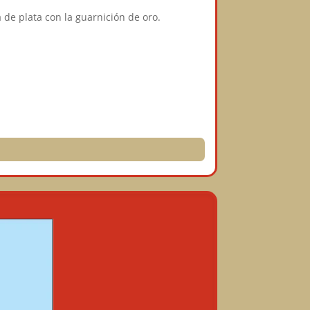
 de plata con la guarnición de oro.