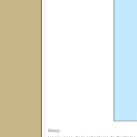
Moxa.