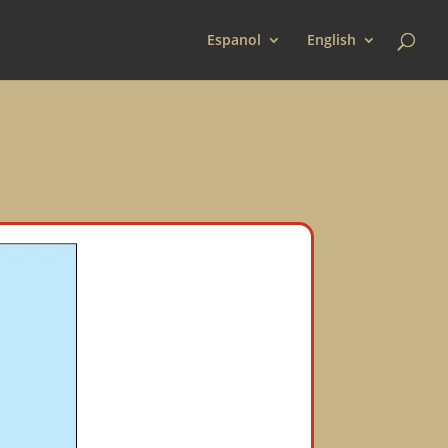
Espanol
English