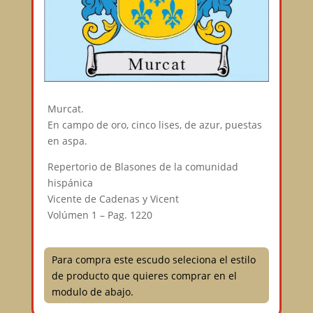
Murcat.
En campo de oro, cinco lises, de azur, puestas
en aspa.
Repertorio de Blasones de la comunidad
hispánica
Vicente de Cadenas y Vicent
Volúmen 1 – Pag. 1220
Para compra este escudo seleciona el estilo
de producto que quieres comprar en el
modulo de abajo.