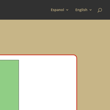
Espanol
English