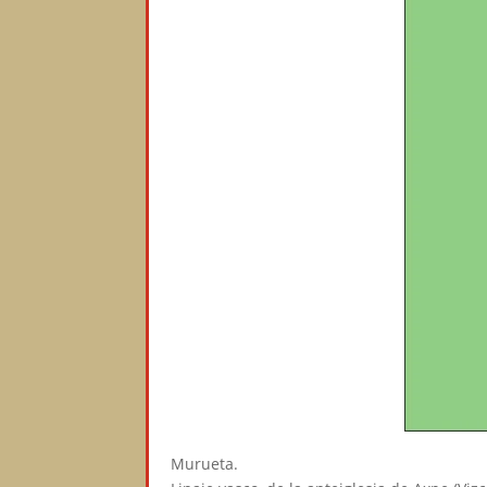
Murueta.