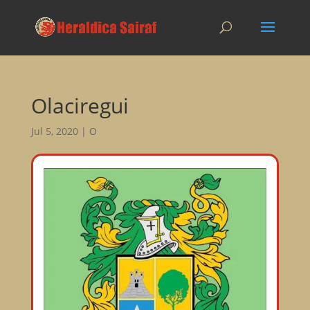
Olaciregui
Jul 5, 2020
|
O