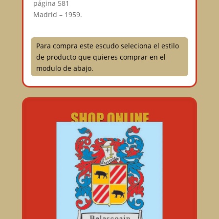
página 581⠀
Madrid – 1959.⠀
Para compra este escudo seleciona el estilo
de producto que quieres comprar en el
modulo de abajo.