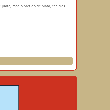
 plata; medio partido de plata, con tres