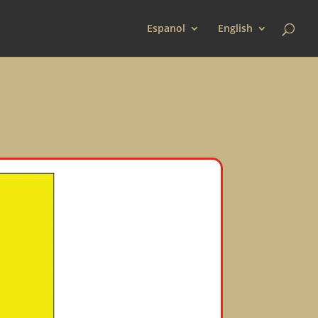
Espanol
English