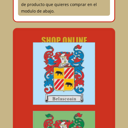
de producto que quieres comprar en el
modulo de abajo.