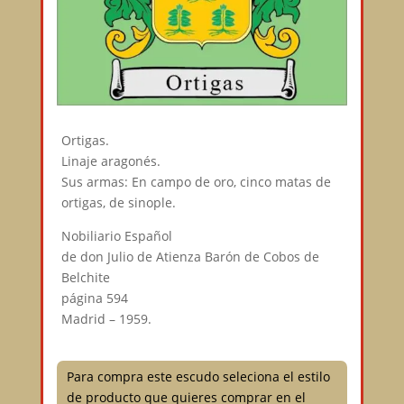
Ortigas.
Linaje aragonés.
Sus armas: En campo de oro, cinco matas de
ortigas, de sinople.
Nobiliario Español
de don Julio de Atienza Barón de Cobos de
Belchite
página 594
Madrid – 1959.
Para compra este escudo seleciona el estilo
de producto que quieres comprar en el