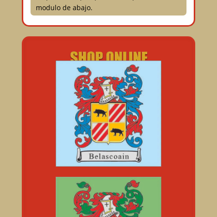
modulo de abajo.