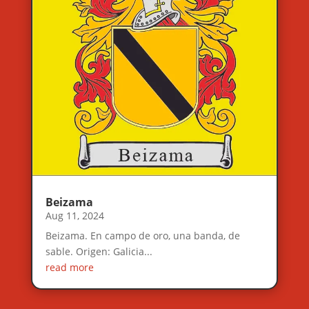
Beizama
Aug 11, 2024
Beizama. En campo de oro, una banda, de
sable. Origen: Galicia...
read more