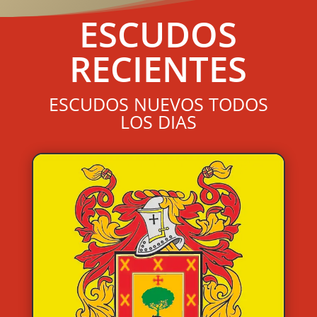
ESCUDOS
RECIENTES
ESCUDOS NUEVOS TODOS
LOS DIAS