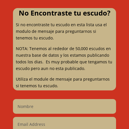
No Encontraste tu escudo?
Si no encontraste tu escudo en esta lista usa el
modulo de mensaje para preguntarnos si
tenemos tu escudo.
NOTA: Tenemos al rededor de 50,000 escudos en
nuestra base de datos y los estamos publicando
todos los dias. Es muy probable que tengamos tu
escudo pero aun no esta publicado.
Utiliza el module de mensaje para preguntarnos
si tenemos tu escudo.