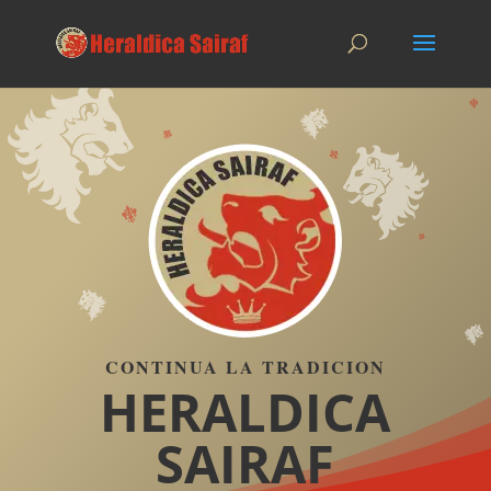
CONTINUA LA TRADICION
HERALDICA
SAIRAF