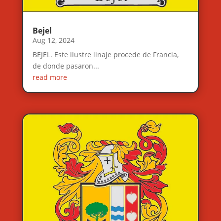
Bejel
Aug 12, 2024
BEJEL. Este ilustre linaje procede de Francia,
de donde pasaron...
read more