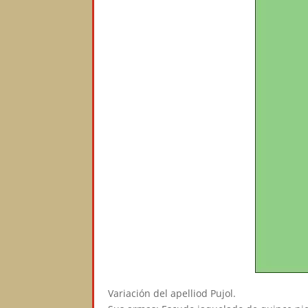
Variación del apelliod Pujol.⠀