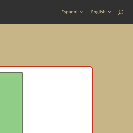
Espanol
English