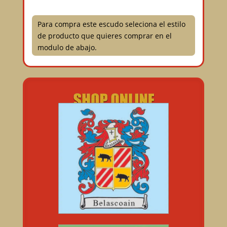
Para compra este escudo seleciona el estilo
de producto que quieres comprar en el
modulo de abajo.