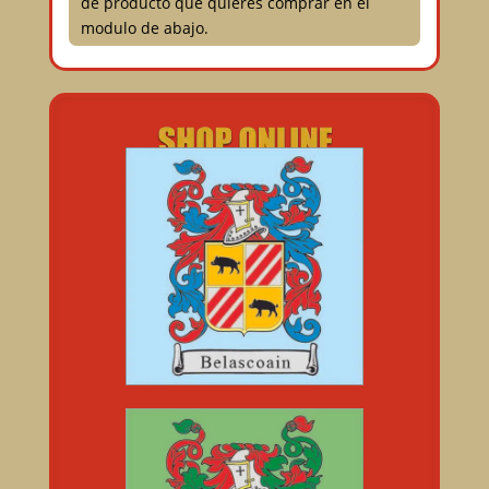
de producto que quieres comprar en el
modulo de abajo.