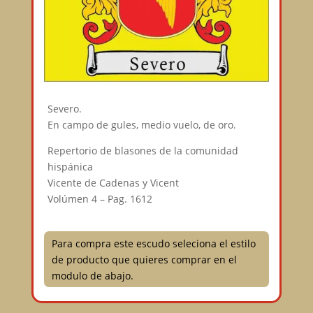
Severo.
En campo de gules, medio vuelo, de oro.
Repertorio de blasones de la comunidad
hispánica
Vicente de Cadenas y Vicent
Volúmen 4 – Pag. 1612
Para compra este escudo seleciona el estilo
de producto que quieres comprar en el
modulo de abajo.