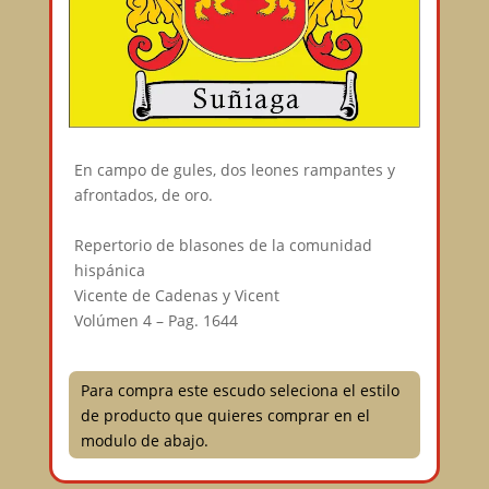
En campo de gules, dos leones rampantes y
afrontados, de oro.⠀
⠀
Repertorio de blasones de la comunidad
hispánica⠀
Vicente de Cadenas y Vicent⠀
Volúmen 4 – Pag. 1644⠀
Para compra este escudo seleciona el estilo
de producto que quieres comprar en el
modulo de abajo.