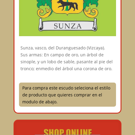
Sunza, vasco, del Duranguesado (Vizcaya).
Sus armas: En campo de oro, un árbol de
sinople, y un lobo de sable, pasante al pie del
tronco; enmedio del árbol una corona de oro.
Para compra este escudo seleciona el estilo
de producto que quieres comprar en el
modulo de abajo.