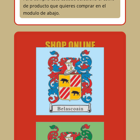
de producto que quieres comprar en el
modulo de abajo.