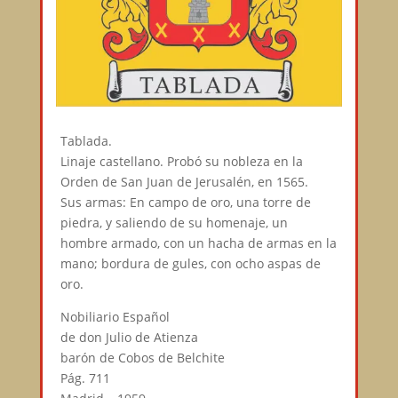
Tablada.
Linaje castellano. Probó su nobleza en la
Orden de San Juan de Jerusalén, en 1565.
Sus armas: En campo de oro, una torre de
piedra, y saliendo de su homenaje, un
hombre armado, con un hacha de armas en la
mano; bordura de gules, con ocho aspas de
oro.
Nobiliario Español
de don Julio de Atienza
barón de Cobos de Belchite
Pág. 711