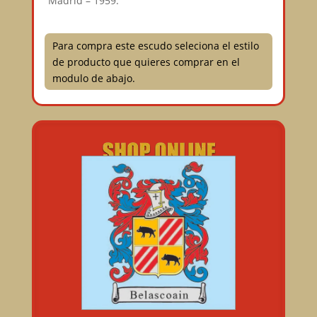
Madrid – 1959.
Para compra este escudo seleciona el estilo
de producto que quieres comprar en el
modulo de abajo.