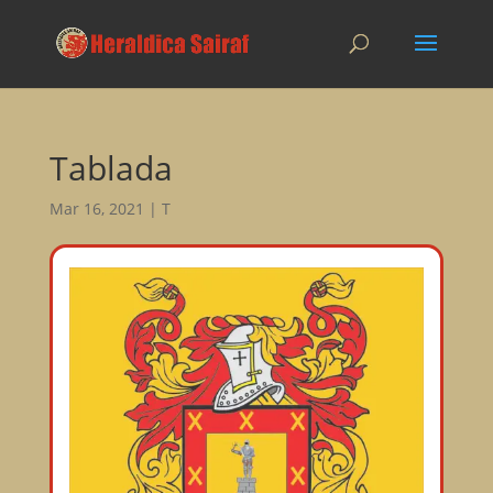
Tablada
Mar 16, 2021
|
T