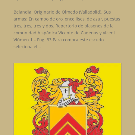
Belandia. Originario de Olmedo (Valladolid). Sus
armas: En campo de oro, once lises, de azur, puestas
tres, tres, tres y dos. Repertorio de blasones de la
comunidad hispánica Vicente de Cadenas y Vicent
Vlúmen 1 – Pag. 33 Para compra este escudo
seleciona el...