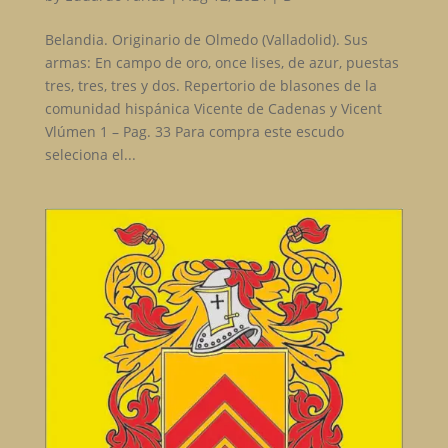
Belandia. Originario de Olmedo (Valladolid). Sus
armas: En campo de oro, once lises, de azur, puestas
tres, tres, tres y dos. Repertorio de blasones de la
comunidad hispánica Vicente de Cadenas y Vicent
Vlúmen 1 – Pag. 33 Para compra este escudo
seleciona el...