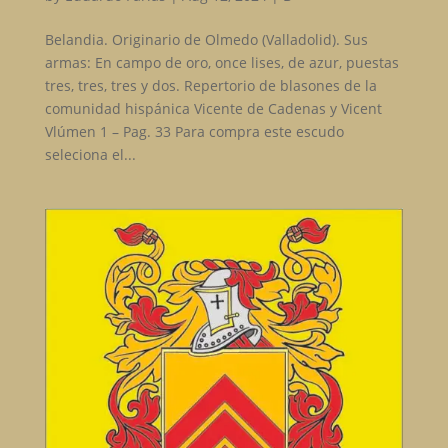
Belandia. Originario de Olmedo (Valladolid). Sus
armas: En campo de oro, once lises, de azur, puestas
tres, tres, tres y dos. Repertorio de blasones de la
comunidad hispánica Vicente de Cadenas y Vicent
Vlúmen 1 – Pag. 33 Para compra este escudo
seleciona el...