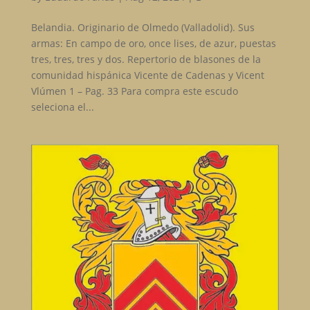
Belandia. Originario de Olmedo (Valladolid). Sus
armas: En campo de oro, once lises, de azur, puestas
tres, tres, tres y dos. Repertorio de blasones de la
comunidad hispánica Vicente de Cadenas y Vicent
Vlúmen 1 – Pag. 33 Para compra este escudo
seleciona el...