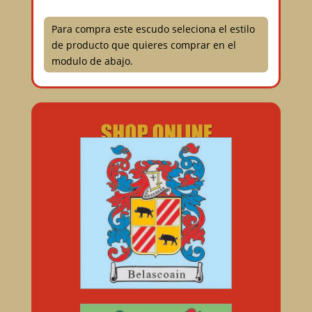
Para compra este escudo seleciona el estilo
de producto que quieres comprar en el
modulo de abajo.