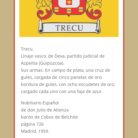
Trecu.
Linaje vasco, de Deva, partido judicial de
Azpeitia (Guipúzcoa).
Sus armas: En campo de plata, una cruz de
gules, cargada de cinco panelas de oro;
bordura de gules, con ocho escudetes de oro,
cargado cada uno con una faja de azur.
Nobiliario Español
de don Julio de Atienza
barón de Cobos de Belchite
página 726
Madrid, 1959.