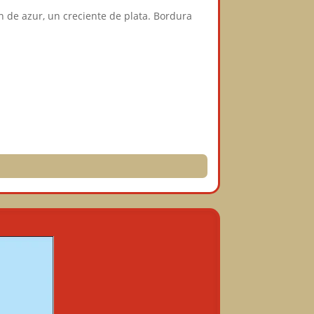
én de azur, un creciente de plata. Bordura