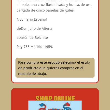
sinople, una cruz flordelisada y hueca, de oro,
cargada de cinco panelas de gules.
Nobiliario Español
deDon Julio de Atienz
abarón de Belchite
Pag.738 Madrid, 1959.
Para compra este escudo seleciona el estilo
de producto que quieres comprar en el
modulo de abajo.