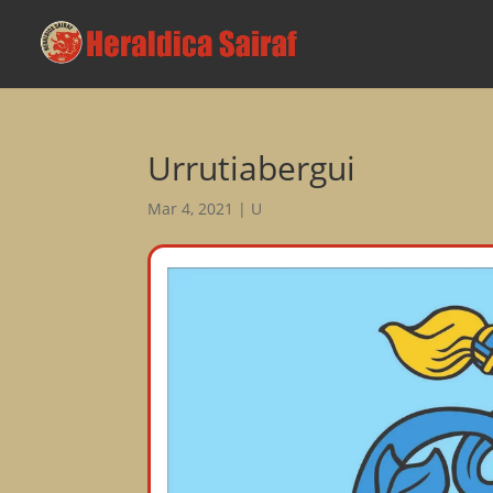
Urrutiabergui
Mar 4, 2021
|
U