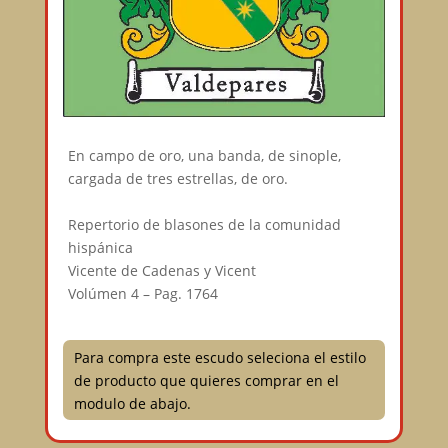
En campo de oro, una banda, de sinople,
cargada de tres estrellas, de oro.⠀
⠀
Repertorio de blasones de la comunidad
hispánica⠀
Vicente de Cadenas y Vicent⠀
Volúmen 4 – Pag. 1764
Para compra este escudo seleciona el estilo
de producto que quieres comprar en el
modulo de abajo.