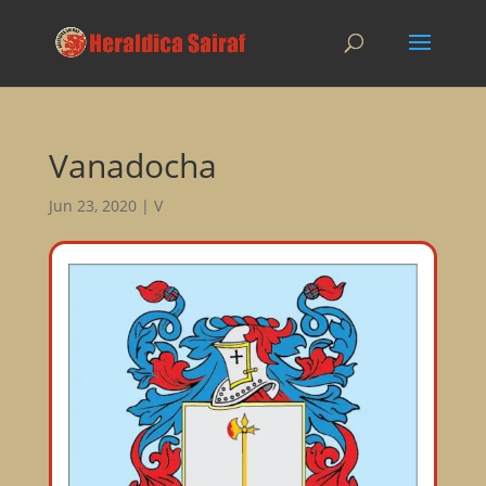
Vanadocha
Jun 23, 2020
|
V