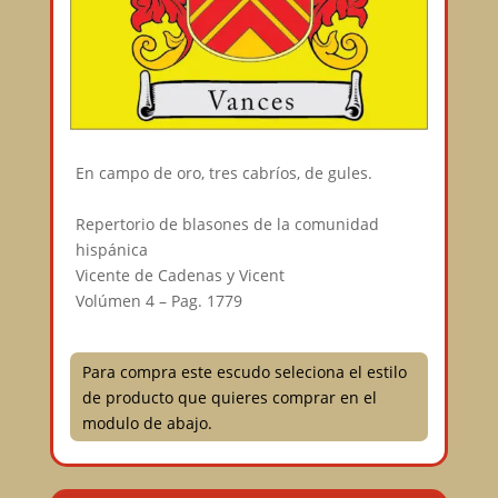
En campo de oro, tres cabríos, de gules.⠀
⠀
Repertorio de blasones de la comunidad
hispánica⠀
Vicente de Cadenas y Vicent⠀
Volúmen 4 – Pag. 1779⠀
Para compra este escudo seleciona el estilo
de producto que quieres comprar en el
modulo de abajo.