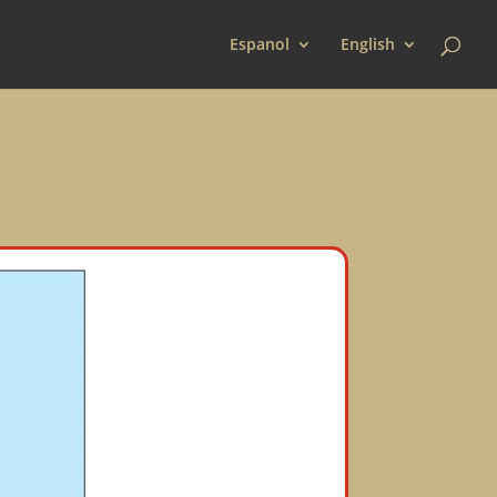
Espanol
English