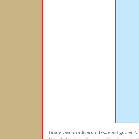
Linaje vasco, radicaron desde antiguo en V