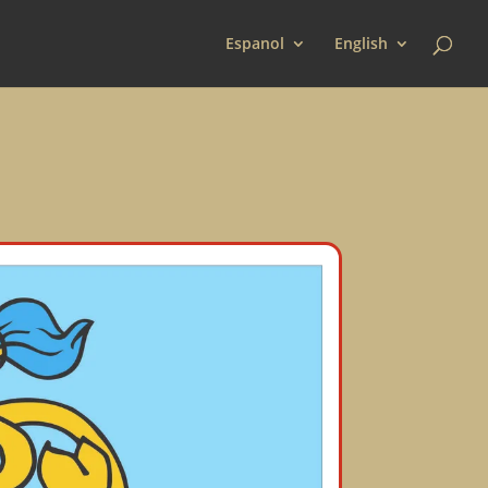
Espanol
English