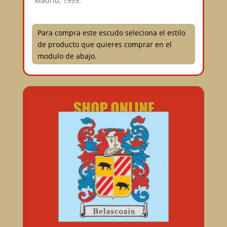
Madrid, 1959.
Para compra este escudo seleciona el estilo
de producto que quieres comprar en el
modulo de abajo.