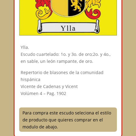
Ylla.
Escudo cuartelado: 1o. y 3o. de oro;2o. y 4o.,
en sable, un león rampante, de oro.
Repertorio de blasones de la comunidad
hispánica
Vicente de Cadenas y Vicent
Volúmen 4 – Pag. 1902
Para compra este escudo seleciona el estilo
de producto que quieres comprar en el
modulo de abajo.