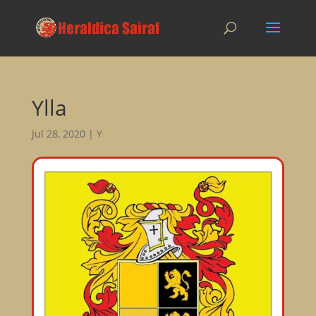
Ylla
Jul 28, 2020
|
Y