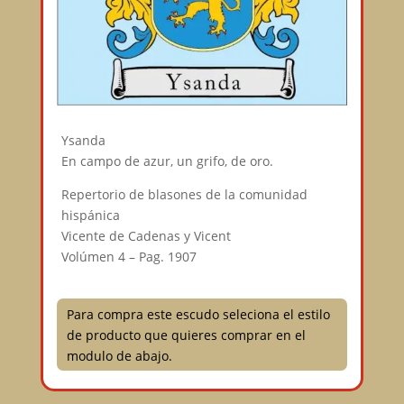
Ysanda
En campo de azur, un grifo, de oro.
Repertorio de blasones de la comunidad
hispánica
Vicente de Cadenas y Vicent
Volúmen 4 – Pag. 1907
Para compra este escudo seleciona el estilo
de producto que quieres comprar en el
modulo de abajo.