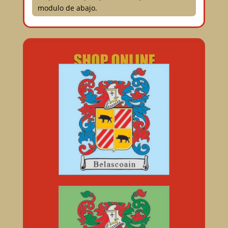
modulo de abajo.