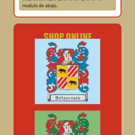
modulo de abajo.