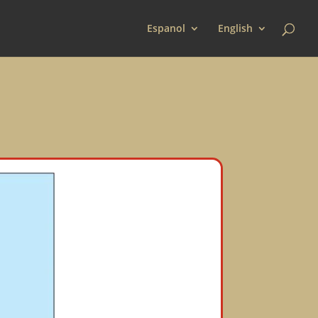
Espanol
English