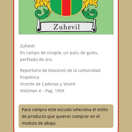
Zuhevil.
En campo de sinople, un palo, de gules,
perfilado de oro.
Repertorio de blasones de la comunidad
hispánica
Vicente de Cadenas y Vicent
Volúmen 4 – Pag. 1959
Para compra este escudo seleciona el estilo
de producto que quieres comprar en el
modulo de abajo.